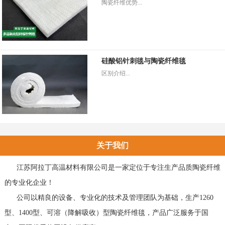
陶瓷纤维优势...
硅酸铝针刺毯与陶瓷纤维毯
区别介绍...
关于我们
江苏阿拉丁高温材料有限公司是一家定位于专注生产品质陶瓷纤维
的专业化企业！
公司以精良的设备、专业化的技术及管理团队为基础，生产1260
型、1400型、可溶（降解吸收）型陶瓷纤维毯，产品广泛服务于国