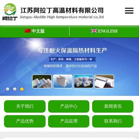
中文版
ENGLISH
关于我们
产品中心
新闻资讯
产品优势
产品应用
联系我们