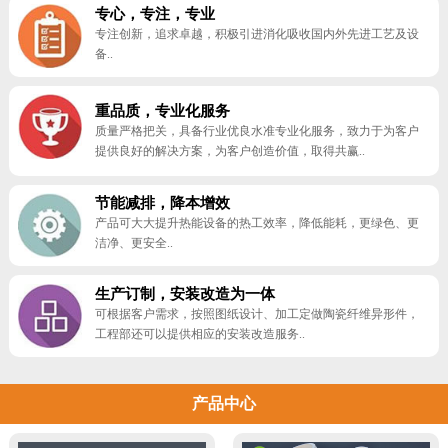
专心，专注，专业
专注创新，追求卓越，积极引进消化吸收国内外先进工艺及设
备..
重品质，专业化服务
质量严格把关，具备行业优良水准专业化服务，致力于为客户
提供良好的解决方案，为客户创造价值，取得共赢..
节能减排，降本增效
产品可大大提升热能设备的热工效率，降低能耗，更绿色、更
洁净、更安全..
生产订制，安装改造为一体
可根据客户需求，按照图纸设计、加工定做陶瓷纤维异形件，
工程部还可以提供相应的安装改造服务..
产品中心