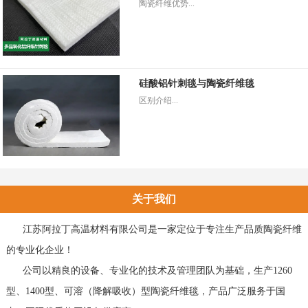
陶瓷纤维优势...
硅酸铝针刺毯与陶瓷纤维毯
区别介绍...
关于我们
江苏阿拉丁高温材料有限公司是一家定位于专注生产品质陶瓷纤维
的专业化企业！
公司以精良的设备、专业化的技术及管理团队为基础，生产1260
型、1400型、可溶（降解吸收）型陶瓷纤维毯，产品广泛服务于国