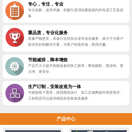
专心，专注，专业
专注创新，追求卓越，积极引进消化吸收国内外先进工艺及设
备..
重品质，专业化服务
质量严格把关，具备行业优良水准专业化服务，致力于为客户
提供良好的解决方案，为客户创造价值，取得共赢..
节能减排，降本增效
产品可大大提升热能设备的热工效率，降低能耗，更绿色、更
洁净、更安全..
生产订制，安装改造为一体
可根据客户需求，按照图纸设计、加工定做陶瓷纤维异形件，
工程部还可以提供相应的安装改造服务..
产品中心