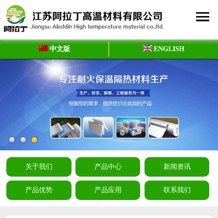
中文版
ENGLISH
关于我们
产品中心
新闻资讯
产品优势
产品应用
联系我们