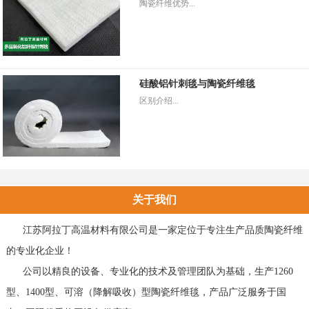
陶瓷纤维优势...
硅酸铝针刺毯与陶瓷纤维毯
区别介绍...
关于我们
江苏阿拉丁高温材料有限公司是一家定位于专注生产品质陶瓷纤维
的专业化企业！
公司以精良的设备、专业化的技术及管理团队为基础，生产1260
型、1400型、可溶（降解吸收）型陶瓷纤维毯，产品广泛服务于国