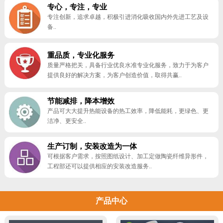
专心，专注，专业
专注创新，追求卓越，积极引进消化吸收国内外先进工艺及设
备..
重品质，专业化服务
质量严格把关，具备行业优良水准专业化服务，致力于为客户
提供良好的解决方案，为客户创造价值，取得共赢..
节能减排，降本增效
产品可大大提升热能设备的热工效率，降低能耗，更绿色、更
洁净、更安全..
生产订制，安装改造为一体
可根据客户需求，按照图纸设计、加工定做陶瓷纤维异形件，
工程部还可以提供相应的安装改造服务..
产品中心