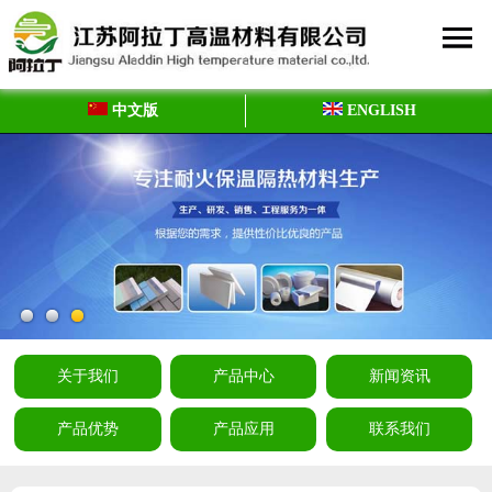
中文版
ENGLISH
关于我们
产品中心
新闻资讯
产品优势
产品应用
联系我们